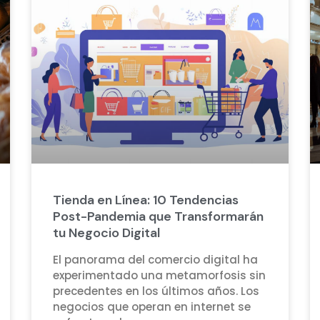
Tienda en Línea: 10 Tendencias
Post-Pandemia que Transformarán
tu Negocio Digital
El panorama del comercio digital ha
experimentado una metamorfosis sin
precedentes en los últimos años. Los
negocios que operan en internet se