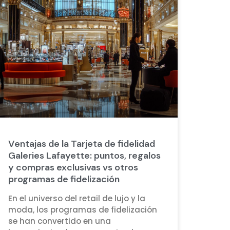
Ventajas de la Tarjeta de fidelidad
Galeries Lafayette: puntos, regalos
y compras exclusivas vs otros
programas de fidelización
En el universo del retail de lujo y la
moda, los programas de fidelización
se han convertido en una