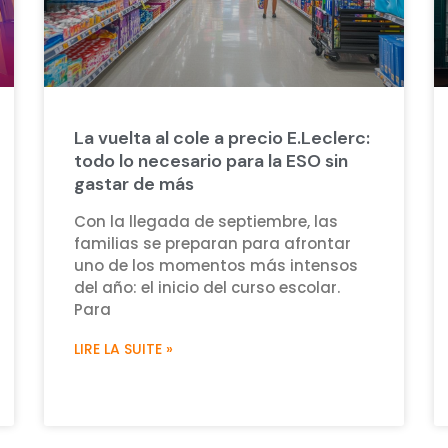
La vuelta al cole a precio E.Leclerc:
todo lo necesario para la ESO sin
gastar de más
Con la llegada de septiembre, las
familias se preparan para afrontar
uno de los momentos más intensos
del año: el inicio del curso escolar.
Para
LIRE LA SUITE »