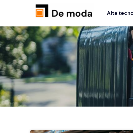
Alta tecno