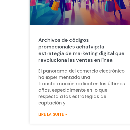
Archivos de códigos
promocionales achatvip: la
estrategia de marketing digital que
revoluciona las ventas en línea
El panorama del comercio electrónico
ha experimentado una
transformación radical en los últimos
años, especialmente en lo que
respecta a las estrategias de
captación y
LIRE LA SUITE »