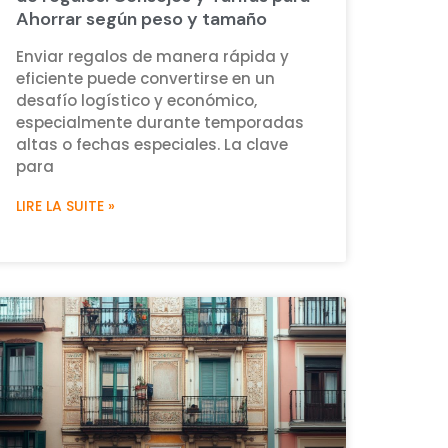
Ahorrar según peso y tamaño
Enviar regalos de manera rápida y
eficiente puede convertirse en un
desafío logístico y económico,
especialmente durante temporadas
altas o fechas especiales. La clave
para
LIRE LA SUITE »