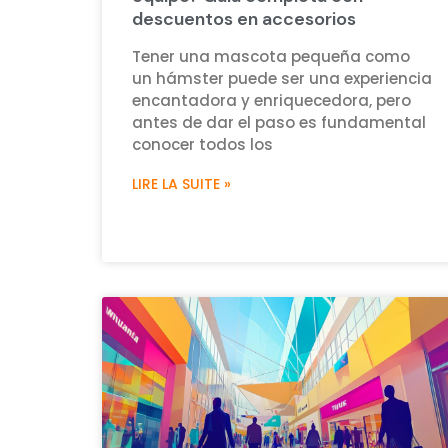
descuentos en accesorios
Tener una mascota pequeña como
un hámster puede ser una experiencia
encantadora y enriquecedora, pero
antes de dar el paso es fundamental
conocer todos los
LIRE LA SUITE »