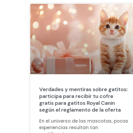
Verdades y mentiras sobre gatitos:
participa para recibir tu cofre
gratis para gatitos Royal Canin
según el reglamento de la oferta
En el universo de las mascotas, pocas
experiencias resultan tan