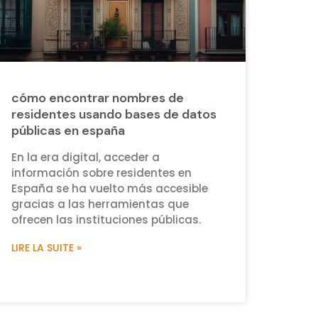
cómo encontrar nombres de
residentes usando bases de datos
públicas en españa
En la era digital, acceder a
información sobre residentes en
España se ha vuelto más accesible
gracias a las herramientas que
ofrecen las instituciones públicas.
LIRE LA SUITE »