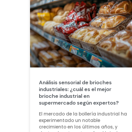
Análisis sensorial de brioches
industriales: ¿cuál es el mejor
brioche industrial en
supermercado según expertos?
El mercado de la bollería industrial ha
experimentado un notable
crecimiento en los últimos años, y