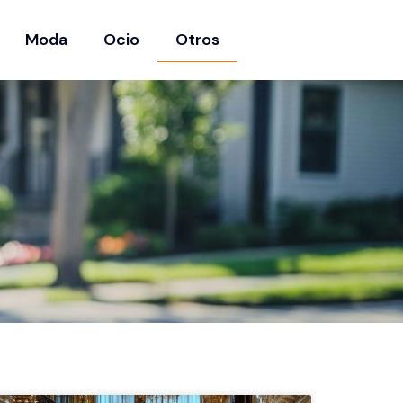
Moda
Ocio
Otros