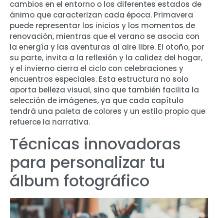
cambios en el entorno o los diferentes estados de
ánimo que caracterizan cada época. Primavera
puede representar los inicios y los momentos de
renovación, mientras que el verano se asocia con
la energía y las aventuras al aire libre. El otoño, por
su parte, invita a la reflexión y la calidez del hogar,
y el invierno cierra el ciclo con celebraciones y
encuentros especiales. Esta estructura no solo
aporta belleza visual, sino que también facilita la
selección de imágenes, ya que cada capítulo
tendrá una paleta de colores y un estilo propio que
refuerce la narrativa.
Técnicas innovadoras
para personalizar tu
álbum fotográfico