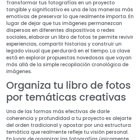
Transformar tus fotografías en un proyecto
tangible y significativo es una de las maneras más
emotivas de preservar lo que realmente importa. En
lugar de dejar que tus imágenes permanezcan
dispersas en diferentes dispositivos o redes
sociales, elaborar un libro de fotos te permite revivir
experiencias, compartir historias y construir un
legado visual que perdurará en el tiempo. La clave
está en explorar propuestas novedosas que vayan
más allá de la simple recopilación cronológica de
imágenes.
Organiza tu libro de fotos
por temáticas creativas
Una de las formas más efectivas de darle
coherencia y profundidad a tu proyecto es alejarte
del orden tradicional y apostar por una estructura
temática que realmente refleje tu visión personal.
En lugar de organizar las fotografías únicamente