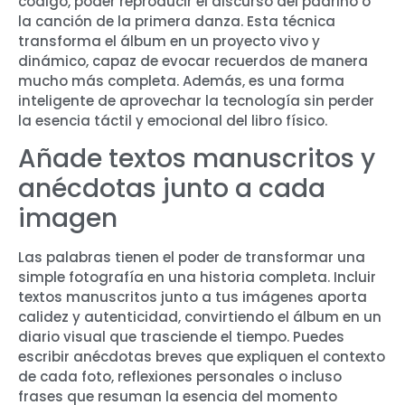
código, poder reproducir el discurso del padrino o
la canción de la primera danza. Esta técnica
transforma el álbum en un proyecto vivo y
dinámico, capaz de evocar recuerdos de manera
mucho más completa. Además, es una forma
inteligente de aprovechar la tecnología sin perder
la esencia táctil y emocional del libro físico.
Añade textos manuscritos y
anécdotas junto a cada
imagen
Las palabras tienen el poder de transformar una
simple fotografía en una historia completa. Incluir
textos manuscritos junto a tus imágenes aporta
calidez y autenticidad, convirtiendo el álbum en un
diario visual que trasciende el tiempo. Puedes
escribir anécdotas breves que expliquen el contexto
de cada foto, reflexiones personales o incluso
frases que resuman la esencia del momento