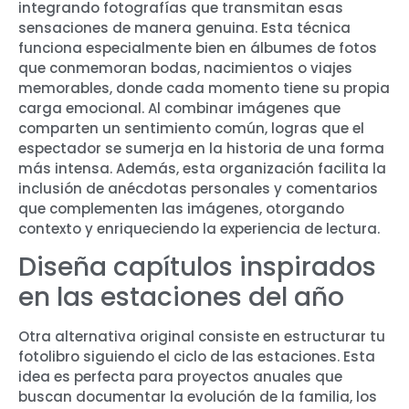
integrando fotografías que transmitan esas
sensaciones de manera genuina. Esta técnica
funciona especialmente bien en álbumes de fotos
que conmemoran bodas, nacimientos o viajes
memorables, donde cada momento tiene su propia
carga emocional. Al combinar imágenes que
comparten un sentimiento común, logras que el
espectador se sumerja en la historia de una forma
más intensa. Además, esta organización facilita la
inclusión de anécdotas personales y comentarios
que complementen las imágenes, otorgando
contexto y enriqueciendo la experiencia de lectura.
Diseña capítulos inspirados
en las estaciones del año
Otra alternativa original consiste en estructurar tu
fotolibro siguiendo el ciclo de las estaciones. Esta
idea es perfecta para proyectos anuales que
buscan documentar la evolución de la familia, los