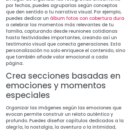
por fechas, puedes agruparlas según conceptos
que den sentido a tu narrativa visual. Por ejemplo,
puedes dedicar un
álbum fotos con cobertura dura
a celebrar los momentos más relevantes de tu
familia, capturando desde reuniones cotidianas
hasta festividades importantes, creando así un
testimonio visual que conecta generaciones. Esta
personalización no solo enriquece el contenido, sino
que también añade valor emocional a cada
página.
Crea secciones basadas en
emociones y momentos
especiales
Organizar las imágenes según las emociones que
evocan permite construir un relato auténtico y
profundo. Puedes diseñar capítulos dedicados a la
alegría, la nostalgia, la aventura o la intimidad,