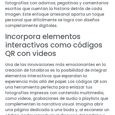
fotografías con adornos, pegatinas y comentarios
escritos que cuentan la historia detrás de cada
imagen. Este enfoque artesanal aporta un toque
personal que difícilmente se logra con diseños
completamente digitales.
Incorpora elementos
interactivos como códigos
QR con videos
Una de las innovaciones más emocionantes en la
creación de fotolibros es la posibilidad de integrar
elementos interactivos que expandan la
experiencia más allá del papel. Los códigos QR son
una herramienta perfecta para enlazar tus
fotografías impresas con contenido multimedia,
como videos, grabaciones de audio o playlists que
complementen la narrativa visual. Imagina abrir
una página dedicada a una boda y, al escanear un