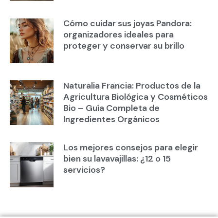
Cómo cuidar sus joyas Pandora:
organizadores ideales para
proteger y conservar su brillo
Naturalia Francia: Productos de la
Agricultura Biológica y Cosméticos
Bio – Guía Completa de
Ingredientes Orgánicos
Los mejores consejos para elegir
bien su lavavajillas: ¿12 o 15
servicios?