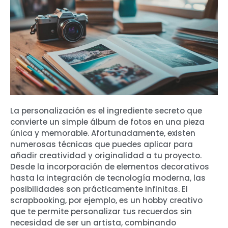
La personalización es el ingrediente secreto que
convierte un simple álbum de fotos en una pieza
única y memorable. Afortunadamente, existen
numerosas técnicas que puedes aplicar para
añadir creatividad y originalidad a tu proyecto.
Desde la incorporación de elementos decorativos
hasta la integración de tecnología moderna, las
posibilidades son prácticamente infinitas. El
scrapbooking, por ejemplo, es un hobby creativo
que te permite personalizar tus recuerdos sin
necesidad de ser un artista, combinando