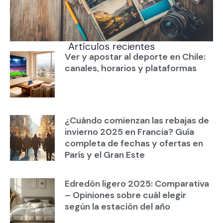
Artículos recientes
Ver y apostar al deporte en Chile:
canales, horarios y plataformas
¿Cuándo comienzan las rebajas de
invierno 2025 en Francia? Guía
completa de fechas y ofertas en
París y el Gran Este
Edredón ligero 2025: Comparativa
– Opiniones sobre cuál elegir
según la estación del año