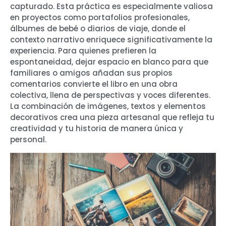
capturado. Esta práctica es especialmente valiosa
en proyectos como portafolios profesionales,
álbumes de bebé o diarios de viaje, donde el
contexto narrativo enriquece significativamente la
experiencia. Para quienes prefieren la
espontaneidad, dejar espacio en blanco para que
familiares o amigos añadan sus propios
comentarios convierte el libro en una obra
colectiva, llena de perspectivas y voces diferentes.
La combinación de imágenes, textos y elementos
decorativos crea una pieza artesanal que refleja tu
creatividad y tu historia de manera única y
personal.