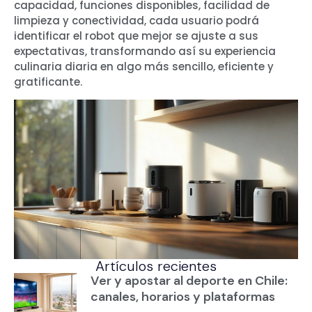
capacidad, funciones disponibles, facilidad de
limpieza y conectividad, cada usuario podrá
identificar el robot que mejor se ajuste a sus
expectativas, transformando así su experiencia
culinaria diaria en algo más sencillo, eficiente y
gratificante.
Artículos recientes
Ver y apostar al deporte en Chile:
canales, horarios y plataformas