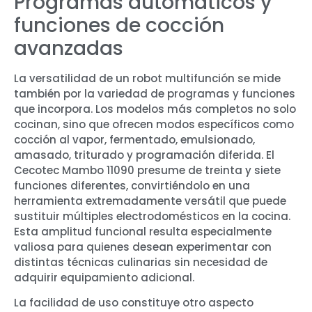
Programas automáticos y
funciones de cocción
avanzadas
La versatilidad de un robot multifunción se mide
también por la variedad de programas y funciones
que incorpora. Los modelos más completos no solo
cocinan, sino que ofrecen modos específicos como
cocción al vapor, fermentado, emulsionado,
amasado, triturado y programación diferida. El
Cecotec Mambo 11090 presume de treinta y siete
funciones diferentes, convirtiéndolo en una
herramienta extremadamente versátil que puede
sustituir múltiples electrodomésticos en la cocina.
Esta amplitud funcional resulta especialmente
valiosa para quienes desean experimentar con
distintas técnicas culinarias sin necesidad de
adquirir equipamiento adicional.
La facilidad de uso constituye otro aspecto