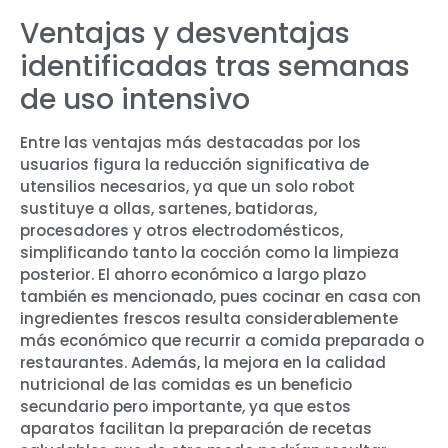
Ventajas y desventajas
identificadas tras semanas
de uso intensivo
Entre las ventajas más destacadas por los
usuarios figura la reducción significativa de
utensilios necesarios, ya que un solo robot
sustituye a ollas, sartenes, batidoras,
procesadores y otros electrodomésticos,
simplificando tanto la cocción como la limpieza
posterior. El ahorro económico a largo plazo
también es mencionado, pues cocinar en casa con
ingredientes frescos resulta considerablemente
más económico que recurrir a comida preparada o
restaurantes. Además, la mejora en la calidad
nutricional de las comidas es un beneficio
secundario pero importante, ya que estos
aparatos facilitan la preparación de recetas