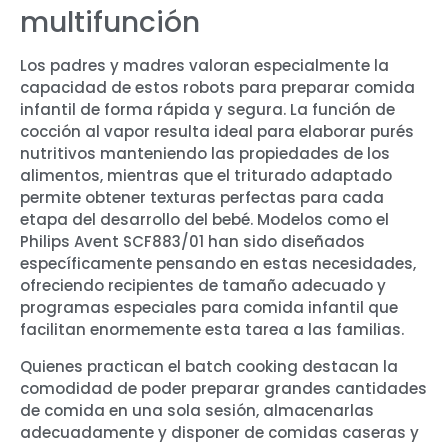
multifunción
Los padres y madres valoran especialmente la
capacidad de estos robots para preparar comida
infantil de forma rápida y segura. La función de
cocción al vapor resulta ideal para elaborar purés
nutritivos manteniendo las propiedades de los
alimentos, mientras que el triturado adaptado
permite obtener texturas perfectas para cada
etapa del desarrollo del bebé. Modelos como el
Philips Avent SCF883/01 han sido diseñados
específicamente pensando en estas necesidades,
ofreciendo recipientes de tamaño adecuado y
programas especiales para comida infantil que
facilitan enormemente esta tarea a las familias.
Quienes practican el batch cooking destacan la
comodidad de poder preparar grandes cantidades
de comida en una sola sesión, almacenarlas
adecuadamente y disponer de comidas caseras y