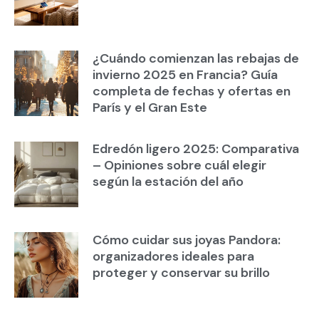
¿Cuándo comienzan las rebajas de
invierno 2025 en Francia? Guía
completa de fechas y ofertas en
París y el Gran Este
Edredón ligero 2025: Comparativa
– Opiniones sobre cuál elegir
según la estación del año
Cómo cuidar sus joyas Pandora:
organizadores ideales para
proteger y conservar su brillo