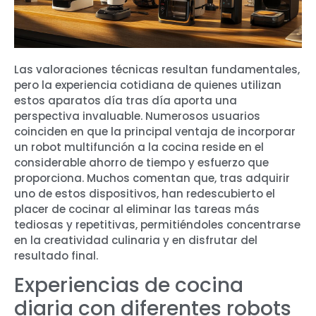
Las valoraciones técnicas resultan fundamentales,
pero la experiencia cotidiana de quienes utilizan
estos aparatos día tras día aporta una
perspectiva invaluable. Numerosos usuarios
coinciden en que la principal ventaja de incorporar
un robot multifunción a la cocina reside en el
considerable ahorro de tiempo y esfuerzo que
proporciona. Muchos comentan que, tras adquirir
uno de estos dispositivos, han redescubierto el
placer de cocinar al eliminar las tareas más
tediosas y repetitivas, permitiéndoles concentrarse
en la creatividad culinaria y en disfrutar del
resultado final.
Experiencias de cocina
diaria con diferentes robots