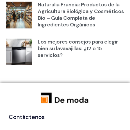
Naturalia Francia: Productos de la
Agricultura Biológica y Cosméticos
Bio – Guía Completa de
Ingredientes Orgánicos
Los mejores consejos para elegir
bien su lavavajillas: ¿12 o 15
servicios?
Contáctenos