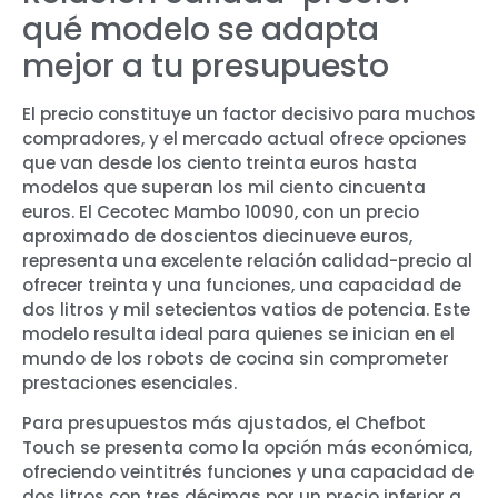
qué modelo se adapta
mejor a tu presupuesto
El precio constituye un factor decisivo para muchos
compradores, y el mercado actual ofrece opciones
que van desde los ciento treinta euros hasta
modelos que superan los mil ciento cincuenta
euros. El Cecotec Mambo 10090, con un precio
aproximado de doscientos diecinueve euros,
representa una excelente relación calidad-precio al
ofrecer treinta y una funciones, una capacidad de
dos litros y mil setecientos vatios de potencia. Este
modelo resulta ideal para quienes se inician en el
mundo de los robots de cocina sin comprometer
prestaciones esenciales.
Para presupuestos más ajustados, el Chefbot
Touch se presenta como la opción más económica,
ofreciendo veintitrés funciones y una capacidad de
dos litros con tres décimas por un precio inferior a