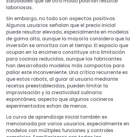
saludables que de otro modo podrían resultar
laboriosas.
Sin embargo, no todo son aspectos positivos.
Algunos usuarios señalan que el precio inicial
puede resultar elevado, especialmente en modelos
de gama alta, aunque la mayoría considera que la
inversión se amortiza con el tiempo. El espacio que
ocupan en la encimera constituye otra limitación
para cocinas reducidas, aunque los fabricantes
han desarrollado modelos más compactos para
paliar este inconveniente. Una crítica recurrente es
que estos robots, al guiar al usuario mediante
recetas preestablecidas, pueden limitar la
improvisación y la creatividad culinaria
espontánea, aspecto que algunos cocineros
experimentados echan de menos.
La curva de aprendizaje inicial también es
mencionada por varios usuarios, especialmente en
modelos con múltiples funciones y controles