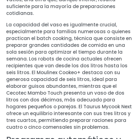
suficiente para la mayoría de preparaciones
cotidianas.
La capacidad del vaso es igualmente crucial,
especialmente para familias numerosas o quienes
practican el batch cooking, técnica que consiste en
preparar grandes cantidades de comida en una
sola sesión para optimizar el tiempo durante la
semana. Los robots de cocina actuales ofrecen
recipientes que van desde los dos litros hasta los
seis litros. El Moulinex Cookeo+ destaca con su
generosa capacidad de seis litros, ideal para
elaborar guisos abundantes, mientras que el
Cecotec Mambo Touch presenta un vaso de dos
litros con dos décimas, más adecuado para
hogares pequeños o parejas. El Taurus Mycook Next
ofrece un equilibrio interesante con sus tres litros y
tres cuartos, permitiendo preparar raciones para
cuatro o cinco comensales sin problemas.