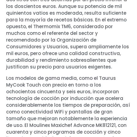
los doscientos euros. Aunque su potencia de mil
quinientos vatios es moderada, resulta suficiente
para la mayoría de recetas básicas. En el extremo
opuesto, el Thermomix TM6, considerado por
muchos como el referente del sector y
recomendado por la Organización de
Consumidores y Usuarios, supera ampliamente los
mil euros, pero ofrece una calidad constructiva,
durabilidad y rendimiento sobresalientes que
justifican su precio para usuarios exigentes.
Los modelos de gama media, como el Taurus
MyCook Touch con precio en torno a los
ochocientos cincuenta y seis euros, incorporan
tecnología de cocción por inducción que acelera
considerablemente los tiempos de preparación, así
como conectividad WiFi y pantallas de gran
tamaño que mejoran notablemente la experiencia
de uso. El Moulinex Maxichef Advance MK812121, con
cuarenta y cinco programas de cocción y cinco