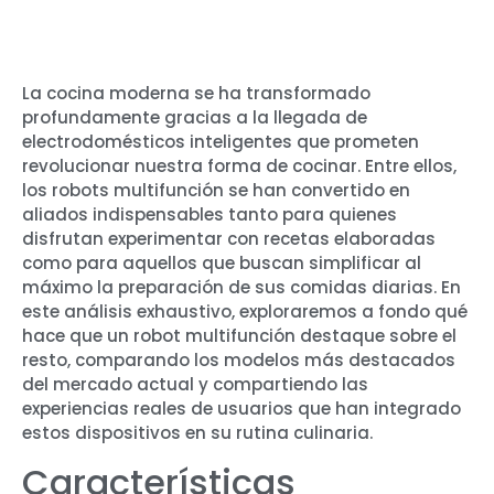
La cocina moderna se ha transformado
profundamente gracias a la llegada de
electrodomésticos inteligentes que prometen
revolucionar nuestra forma de cocinar. Entre ellos,
los robots multifunción se han convertido en
aliados indispensables tanto para quienes
disfrutan experimentar con recetas elaboradas
como para aquellos que buscan simplificar al
máximo la preparación de sus comidas diarias. En
este análisis exhaustivo, exploraremos a fondo qué
hace que un robot multifunción destaque sobre el
resto, comparando los modelos más destacados
del mercado actual y compartiendo las
experiencias reales de usuarios que han integrado
estos dispositivos en su rutina culinaria.
Características