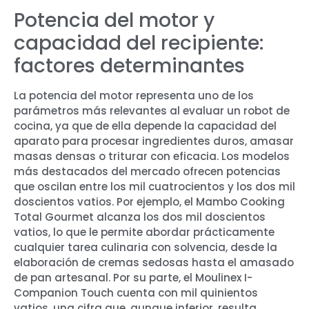
Potencia del motor y
capacidad del recipiente:
factores determinantes
La potencia del motor representa uno de los
parámetros más relevantes al evaluar un robot de
cocina, ya que de ella depende la capacidad del
aparato para procesar ingredientes duros, amasar
masas densas o triturar con eficacia. Los modelos
más destacados del mercado ofrecen potencias
que oscilan entre los mil cuatrocientos y los dos mil
doscientos vatios. Por ejemplo, el Mambo Cooking
Total Gourmet alcanza los dos mil doscientos
vatios, lo que le permite abordar prácticamente
cualquier tarea culinaria con solvencia, desde la
elaboración de cremas sedosas hasta el amasado
de pan artesanal. Por su parte, el Moulinex I-
Companion Touch cuenta con mil quinientos
vatios, una cifra que, aunque inferior, resulta