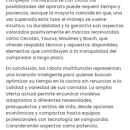
complejos. Familiarizarse con todas las
posibilidades del aparato puede requerir tiempo y
paciencia, aunque la mayoría coincide en que, una
vez superada esta fase, el manejo se vuelve
intuitivo. La durabilidad y la garantía son aspectos
valorados positivamente en marcas reconocidas
como Cecotec, Taurus, Moulinex y Bosch, que
ofrecen respaldo técnico y repuestos disponibles,
elementos que contribuyen a la tranquilidad del
comprador a largo plazo.
En conclusión, los robots multifunción representan
una inversión inteligente para quienes buscan
optimizar su tiempo en la cocina sin renunciar a la
calidad y variedad de sus comidas. La amplia
oferta actual permite encontrar modelos
adaptados a diferentes necesidades,
presupuestos y estilos de vida, desde opciones
económicas y compactas hasta equipos
profesionales con tecnología de vanguardia.
Considerando aspectos como potencia,