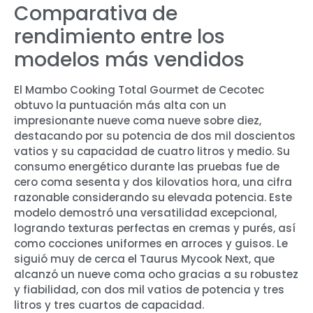
Comparativa de
rendimiento entre los
modelos más vendidos
El Mambo Cooking Total Gourmet de Cecotec
obtuvo la puntuación más alta con un
impresionante nueve coma nueve sobre diez,
destacando por su potencia de dos mil doscientos
vatios y su capacidad de cuatro litros y medio. Su
consumo energético durante las pruebas fue de
cero coma sesenta y dos kilovatios hora, una cifra
razonable considerando su elevada potencia. Este
modelo demostró una versatilidad excepcional,
logrando texturas perfectas en cremas y purés, así
como cocciones uniformes en arroces y guisos. Le
siguió muy de cerca el Taurus Mycook Next, que
alcanzó un nueve coma ocho gracias a su robustez
y fiabilidad, con dos mil vatios de potencia y tres
litros y tres cuartos de capacidad.