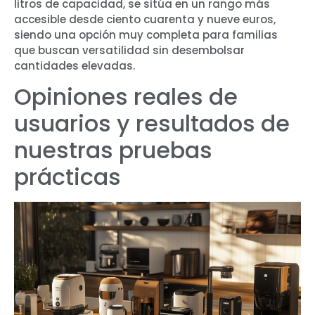
litros de capacidad, se sitúa en un rango más
accesible desde ciento cuarenta y nueve euros,
siendo una opción muy completa para familias
que buscan versatilidad sin desembolsar
cantidades elevadas.
Opiniones reales de
usuarios y resultados de
nuestras pruebas
prácticas