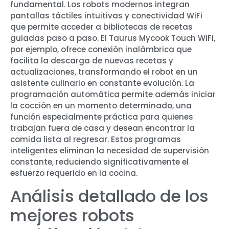
fundamental. Los robots modernos integran
pantallas táctiles intuitivas y conectividad WiFi
que permite acceder a bibliotecas de recetas
guiadas paso a paso. El Taurus Mycook Touch WiFi,
por ejemplo, ofrece conexión inalámbrica que
facilita la descarga de nuevas recetas y
actualizaciones, transformando el robot en un
asistente culinario en constante evolución. La
programación automática permite además iniciar
la cocción en un momento determinado, una
función especialmente práctica para quienes
trabajan fuera de casa y desean encontrar la
comida lista al regresar. Estos programas
inteligentes eliminan la necesidad de supervisión
constante, reduciendo significativamente el
esfuerzo requerido en la cocina.
Análisis detallado de los
mejores robots