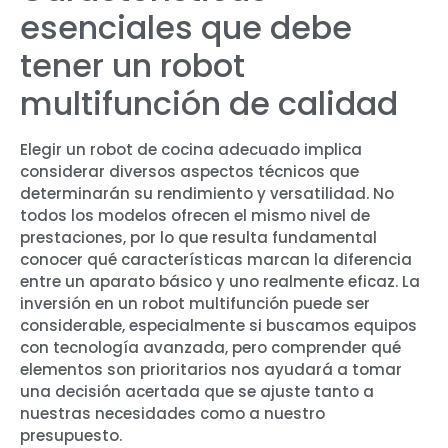
esenciales que debe
tener un robot
multifunción de calidad
Elegir un robot de cocina adecuado implica
considerar diversos aspectos técnicos que
determinarán su rendimiento y versatilidad. No
todos los modelos ofrecen el mismo nivel de
prestaciones, por lo que resulta fundamental
conocer qué características marcan la diferencia
entre un aparato básico y uno realmente eficaz. La
inversión en un robot multifunción puede ser
considerable, especialmente si buscamos equipos
con tecnología avanzada, pero comprender qué
elementos son prioritarios nos ayudará a tomar
una decisión acertada que se ajuste tanto a
nuestras necesidades como a nuestro
presupuesto.