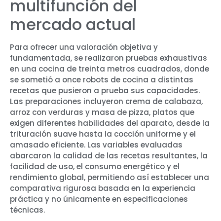
multifunción del
mercado actual
Para ofrecer una valoración objetiva y
fundamentada, se realizaron pruebas exhaustivas
en una cocina de treinta metros cuadrados, donde
se sometió a once robots de cocina a distintas
recetas que pusieron a prueba sus capacidades.
Las preparaciones incluyeron crema de calabaza,
arroz con verduras y masa de pizza, platos que
exigen diferentes habilidades del aparato, desde la
trituración suave hasta la cocción uniforme y el
amasado eficiente. Las variables evaluadas
abarcaron la calidad de las recetas resultantes, la
facilidad de uso, el consumo energético y el
rendimiento global, permitiendo así establecer una
comparativa rigurosa basada en la experiencia
práctica y no únicamente en especificaciones
técnicas.