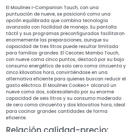
El Moulinex I-Companion Touch, con una
puntuación de nueve, se posicionó como una
opción equilibrada que combina tecnología
avanzada con facilidad de manejo. Su pantalla
táctil y sus programas preconfigurados facilitaron
enormemente las preparaciones, aunque su
capacidad de tres litros puede resultar limitada
para familias grandes. El Cecotec Mambo Touch,
con nueve coma cinco puntos, destacó por su bajo
consumo energético de solo cero coma cincuenta y
cinco kilovatios hora, convirtiéndose en una
alternativa eficiente para quienes buscan reducir el
gasto eléctrico. El Moulinex Cookeo+ alcanzó un
nueve coma dos, sobresaliendo por su enorme
capacidad de seis litros y su consumo moderado
de cero coma cincuenta y dos kilovatios hora, ideal
para cocinar grandes cantidades de forma
eficiente.
Relación calidad-precio: