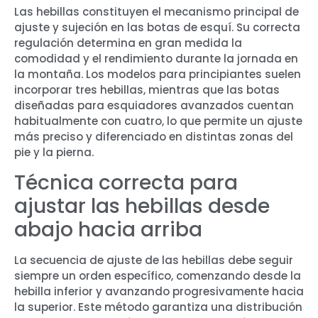
Las hebillas constituyen el mecanismo principal de
ajuste y sujeción en las botas de esquí. Su correcta
regulación determina en gran medida la
comodidad y el rendimiento durante la jornada en
la montaña. Los modelos para principiantes suelen
incorporar tres hebillas, mientras que las botas
diseñadas para esquiadores avanzados cuentan
habitualmente con cuatro, lo que permite un ajuste
más preciso y diferenciado en distintas zonas del
pie y la pierna.
Técnica correcta para
ajustar las hebillas desde
abajo hacia arriba
La secuencia de ajuste de las hebillas debe seguir
siempre un orden específico, comenzando desde la
hebilla inferior y avanzando progresivamente hacia
la superior. Este método garantiza una distribución