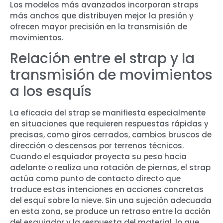
Los modelos más avanzados incorporan straps
más anchos que distribuyen mejor la presión y
ofrecen mayor precisión en la transmisión de
movimientos.
Relación entre el strap y la
transmisión de movimientos
a los esquís
La eficacia del strap se manifiesta especialmente
en situaciones que requieren respuestas rápidas y
precisas, como giros cerrados, cambios bruscos de
dirección o descensos por terrenos técnicos.
Cuando el esquiador proyecta su peso hacia
adelante o realiza una rotación de piernas, el strap
actúa como punto de contacto directo que
traduce estas intenciones en acciones concretas
del esquí sobre la nieve. Sin una sujeción adecuada
en esta zona, se produce un retraso entre la acción
del esquiador y la respuesta del material, lo que