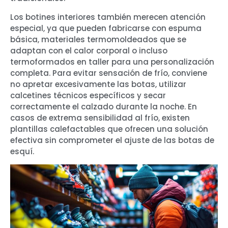
Los botines interiores también merecen atención
especial, ya que pueden fabricarse con espuma
básica, materiales termomoldeados que se
adaptan con el calor corporal o incluso
termoformados en taller para una personalización
completa. Para evitar sensación de frío, conviene
no apretar excesivamente las botas, utilizar
calcetines técnicos específicos y secar
correctamente el calzado durante la noche. En
casos de extrema sensibilidad al frío, existen
plantillas calefactables que ofrecen una solución
efectiva sin comprometer el ajuste de las botas de
esquí.