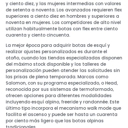
y ciento diez, y las mujeres intermedias con valores
de setenta a noventa. Los avanzados requieren flex
superiores a ciento diez en hombres y superiores a
noventa en mujeres. Los competidores de alto nivel
utilizan habitualmente botas con flex entre ciento
cuarenta y ciento cincuenta.
La mejor época para adquirir botas de esquí y
realizar ajustes personalizados es durante el
otoño, cuando las tiendas especializadas disponen
del máximo stock disponible y los talleres de
personalización pueden atender las solicitudes sin
las prisas de plena temporada. Marcas como
Salomon, con su programa especializado, o Head,
reconocida por sus sistemas de termoformado,
ofrecen opciones para diferentes modalidades
incluyendo esquí alpino, freeride y randonnée. Este
último tipo incorpora el mecanismo walk mode que
facilita el ascenso y puede ser hasta un cuarenta
por ciento más ligero que las botas alpinas
tradicionales.