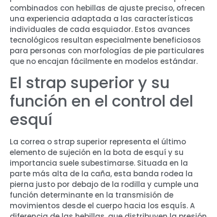
combinados con hebillas de ajuste preciso, ofrecen
una experiencia adaptada a las características
individuales de cada esquiador. Estos avances
tecnológicos resultan especialmente beneficiosos
para personas con morfologías de pie particulares
que no encajan fácilmente en modelos estándar.
El strap superior y su
función en el control del
esquí
La correa o strap superior representa el último
elemento de sujeción en la bota de esquí y su
importancia suele subestimarse. Situada en la
parte más alta de la caña, esta banda rodea la
pierna justo por debajo de la rodilla y cumple una
función determinante en la transmisión de
movimientos desde el cuerpo hacia los esquís. A
diferencia de las hebillas, que distribuyen la presión