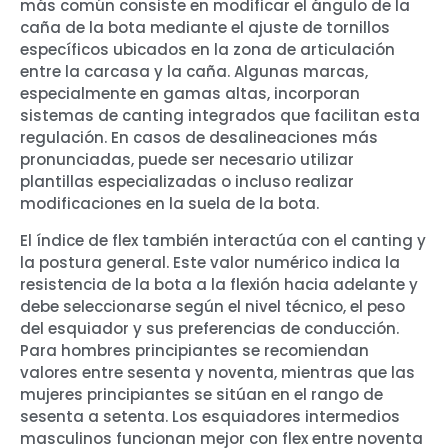
más común consiste en modificar el ángulo de la
caña de la bota mediante el ajuste de tornillos
específicos ubicados en la zona de articulación
entre la carcasa y la caña. Algunas marcas,
especialmente en gamas altas, incorporan
sistemas de canting integrados que facilitan esta
regulación. En casos de desalineaciones más
pronunciadas, puede ser necesario utilizar
plantillas especializadas o incluso realizar
modificaciones en la suela de la bota.
El índice de flex también interactúa con el canting y
la postura general. Este valor numérico indica la
resistencia de la bota a la flexión hacia adelante y
debe seleccionarse según el nivel técnico, el peso
del esquiador y sus preferencias de conducción.
Para hombres principiantes se recomiendan
valores entre sesenta y noventa, mientras que las
mujeres principiantes se sitúan en el rango de
sesenta a setenta. Los esquiadores intermedios
masculinos funcionan mejor con flex entre noventa