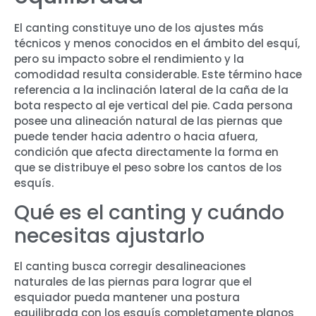
El canting constituye uno de los ajustes más
técnicos y menos conocidos en el ámbito del esquí,
pero su impacto sobre el rendimiento y la
comodidad resulta considerable. Este término hace
referencia a la inclinación lateral de la caña de la
bota respecto al eje vertical del pie. Cada persona
posee una alineación natural de las piernas que
puede tender hacia adentro o hacia afuera,
condición que afecta directamente la forma en
que se distribuye el peso sobre los cantos de los
esquís.
Qué es el canting y cuándo
necesitas ajustarlo
El canting busca corregir desalineaciones
naturales de las piernas para lograr que el
esquiador pueda mantener una postura
equilibrada con los esquís completamente planos