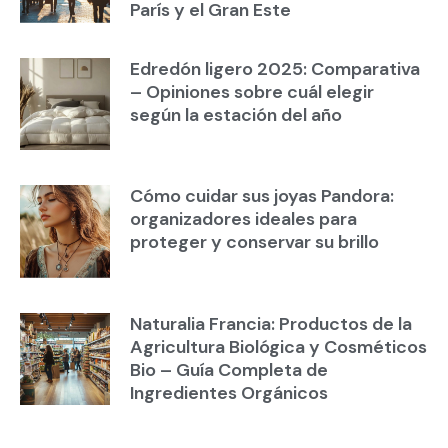
París y el Gran Este
Edredón ligero 2025: Comparativa
– Opiniones sobre cuál elegir
según la estación del año
Cómo cuidar sus joyas Pandora:
organizadores ideales para
proteger y conservar su brillo
Naturalia Francia: Productos de la
Agricultura Biológica y Cosméticos
Bio – Guía Completa de
Ingredientes Orgánicos