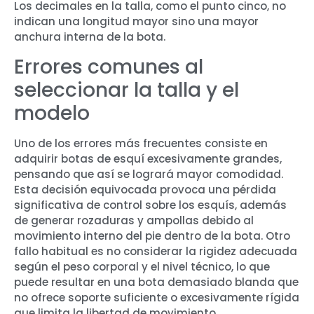
Los decimales en la talla, como el punto cinco, no
indican una longitud mayor sino una mayor
anchura interna de la bota.
Errores comunes al
seleccionar la talla y el
modelo
Uno de los errores más frecuentes consiste en
adquirir botas de esquí excesivamente grandes,
pensando que así se logrará mayor comodidad.
Esta decisión equivocada provoca una pérdida
significativa de control sobre los esquís, además
de generar rozaduras y ampollas debido al
movimiento interno del pie dentro de la bota. Otro
fallo habitual es no considerar la rigidez adecuada
según el peso corporal y el nivel técnico, lo que
puede resultar en una bota demasiado blanda que
no ofrece soporte suficiente o excesivamente rígida
que limita la libertad de movimiento.