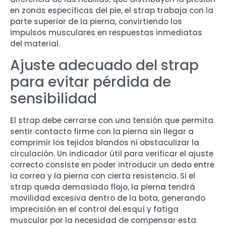
en zonas específicas del pie, el strap trabaja con la
parte superior de la pierna, convirtiendo los
impulsos musculares en respuestas inmediatas
del material.
Ajuste adecuado del strap
para evitar pérdida de
sensibilidad
El strap debe cerrarse con una tensión que permita
sentir contacto firme con la pierna sin llegar a
comprimir los tejidos blandos ni obstaculizar la
circulación. Un indicador útil para verificar el ajuste
correcto consiste en poder introducir un dedo entre
la correa y la pierna con cierta resistencia. Si el
strap queda demasiado flojo, la pierna tendrá
movilidad excesiva dentro de la bota, generando
imprecisión en el control del esquí y fatiga
muscular por la necesidad de compensar esta