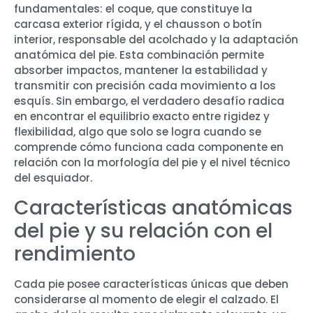
fundamentales: el coque, que constituye la
carcasa exterior rígida, y el chausson o botín
interior, responsable del acolchado y la adaptación
anatómica del pie. Esta combinación permite
absorber impactos, mantener la estabilidad y
transmitir con precisión cada movimiento a los
esquís. Sin embargo, el verdadero desafío radica
en encontrar el equilibrio exacto entre rigidez y
flexibilidad, algo que solo se logra cuando se
comprende cómo funciona cada componente en
relación con la morfología del pie y el nivel técnico
del esquiador.
Características anatómicas
del pie y su relación con el
rendimiento
Cada pie posee características únicas que deben
considerarse al momento de elegir el calzado. El