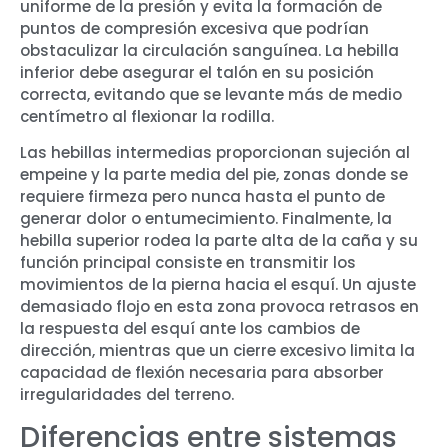
uniforme de la presión y evita la formación de
puntos de compresión excesiva que podrían
obstaculizar la circulación sanguínea. La hebilla
inferior debe asegurar el talón en su posición
correcta, evitando que se levante más de medio
centímetro al flexionar la rodilla.
Las hebillas intermedias proporcionan sujeción al
empeine y la parte media del pie, zonas donde se
requiere firmeza pero nunca hasta el punto de
generar dolor o entumecimiento. Finalmente, la
hebilla superior rodea la parte alta de la caña y su
función principal consiste en transmitir los
movimientos de la pierna hacia el esquí. Un ajuste
demasiado flojo en esta zona provoca retrasos en
la respuesta del esquí ante los cambios de
dirección, mientras que un cierre excesivo limita la
capacidad de flexión necesaria para absorber
irregularidades del terreno.
Diferencias entre sistemas