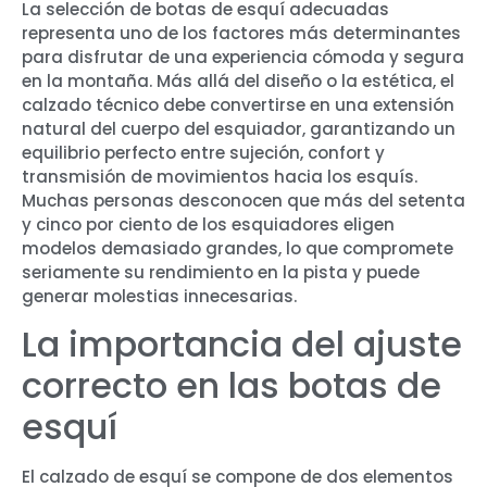
La selección de botas de esquí adecuadas
representa uno de los factores más determinantes
para disfrutar de una experiencia cómoda y segura
en la montaña. Más allá del diseño o la estética, el
calzado técnico debe convertirse en una extensión
natural del cuerpo del esquiador, garantizando un
equilibrio perfecto entre sujeción, confort y
transmisión de movimientos hacia los esquís.
Muchas personas desconocen que más del setenta
y cinco por ciento de los esquiadores eligen
modelos demasiado grandes, lo que compromete
seriamente su rendimiento en la pista y puede
generar molestias innecesarias.
La importancia del ajuste
correcto en las botas de
esquí
El calzado de esquí se compone de dos elementos