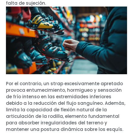
falta de sujeción.
Por el contrario, un strap excesivamente apretado
provoca entumecimiento, hormigueo y sensación
de frío intenso en las extremidades inferiores
debido a la reducción del flujo sanguíneo. Además,
limita la capacidad de flexión natural de la
articulación de la rodilla, elemento fundamental
para absorber irregularidades del terreno y
mantener una postura dinámica sobre los esquís.