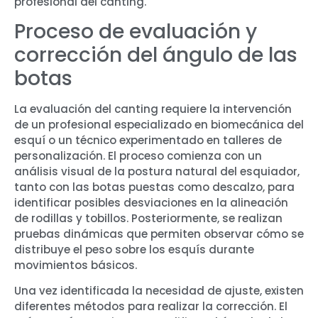
profesional del canting.
Proceso de evaluación y
corrección del ángulo de las
botas
La evaluación del canting requiere la intervención
de un profesional especializado en biomecánica del
esquí o un técnico experimentado en talleres de
personalización. El proceso comienza con un
análisis visual de la postura natural del esquiador,
tanto con las botas puestas como descalzo, para
identificar posibles desviaciones en la alineación
de rodillas y tobillos. Posteriormente, se realizan
pruebas dinámicas que permiten observar cómo se
distribuye el peso sobre los esquís durante
movimientos básicos.
Una vez identificada la necesidad de ajuste, existen
diferentes métodos para realizar la corrección. El