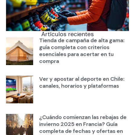
Artículos recientes
Tienda de campaña de alta gama:
guía completa con criterios
esenciales para acertar en tu
compra
Ver y apostar al deporte en Chile:
canales, horarios y plataformas
¿Cuándo comienzan las rebajas de
invierno 2025 en Francia? Guía
completa de fechas y ofertas en