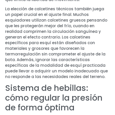
La elección de calcetines técnicos también juega
un papel crucial en el ajuste final. Muchos
esquiadores utilizan calcetines gruesos pensando
que les protegerán mejor del frío, cuando en
realidad comprimen la circulación sanguínea y
generan el efecto contrario. Los calcetines
específicos para esquí están diseñados con
materiales y grosores que favorecen la
termorregulación sin comprometer el ajuste de la
bota. Además, ignorar las características
específicas de la modalidad de esquí practicada
puede llevar a adquirir un modelo inadecuado que
no responde a las necesidades reales del terreno.
Sistema de hebillas:
cómo regular la presión
de forma óptima