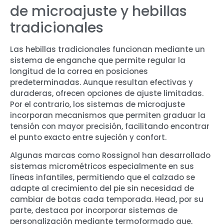
de microajuste y hebillas
tradicionales
Las hebillas tradicionales funcionan mediante un
sistema de enganche que permite regular la
longitud de la correa en posiciones
predeterminadas. Aunque resultan efectivas y
duraderas, ofrecen opciones de ajuste limitadas.
Por el contrario, los sistemas de microajuste
incorporan mecanismos que permiten graduar la
tensión con mayor precisión, facilitando encontrar
el punto exacto entre sujeción y confort.
Algunas marcas como Rossignol han desarrollado
sistemas micrométricos especialmente en sus
líneas infantiles, permitiendo que el calzado se
adapte al crecimiento del pie sin necesidad de
cambiar de botas cada temporada. Head, por su
parte, destaca por incorporar sistemas de
personalización mediante termoformado que,