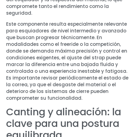
compromete tanto el rendimiento como la
seguridad.
Este componente resulta especialmente relevante
para esquiadores de nivel intermedio y avanzado
que buscan progresar técnicamente. En
modalidades como el freeride o la competición,
donde se demanda máxima precisión y control en
condiciones exigentes, el ajuste del strap puede
marcar la diferencia entre una bajada fluida y
controlada o una experiencia inestable y fatigosa.
Es importante revisar periódicamente el estado de
la correa, ya que el desgaste del material o el
deterioro de los sistemas de cierre pueden
comprometer su funcionalidad.
Canting y alineación: la
clave para una postura
equilibrada