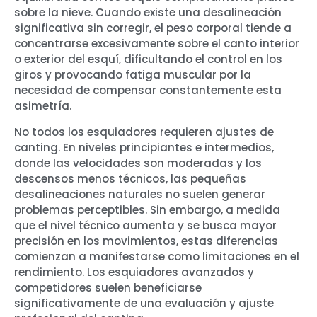
sobre la nieve. Cuando existe una desalineación
significativa sin corregir, el peso corporal tiende a
concentrarse excesivamente sobre el canto interior
o exterior del esquí, dificultando el control en los
giros y provocando fatiga muscular por la
necesidad de compensar constantemente esta
asimetría.
No todos los esquiadores requieren ajustes de
canting. En niveles principiantes e intermedios,
donde las velocidades son moderadas y los
descensos menos técnicos, las pequeñas
desalineaciones naturales no suelen generar
problemas perceptibles. Sin embargo, a medida
que el nivel técnico aumenta y se busca mayor
precisión en los movimientos, estas diferencias
comienzan a manifestarse como limitaciones en el
rendimiento. Los esquiadores avanzados y
competidores suelen beneficiarse
significativamente de una evaluación y ajuste