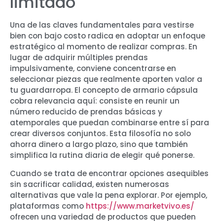
limitado
Una de las claves fundamentales para vestirse
bien con bajo costo radica en adoptar un enfoque
estratégico al momento de realizar compras. En
lugar de adquirir múltiples prendas
impulsivamente, conviene concentrarse en
seleccionar piezas que realmente aporten valor a
tu guardarropa. El concepto de armario cápsula
cobra relevancia aquí: consiste en reunir un
número reducido de prendas básicas y
atemporales que puedan combinarse entre sí para
crear diversos conjuntos. Esta filosofía no solo
ahorra dinero a largo plazo, sino que también
simplifica la rutina diaria de elegir qué ponerse.
Cuando se trata de encontrar opciones asequibles
sin sacrificar calidad, existen numerosas
alternativas que vale la pena explorar. Por ejemplo,
plataformas como
https://www.marketvivo.es/
ofrecen una variedad de productos que pueden