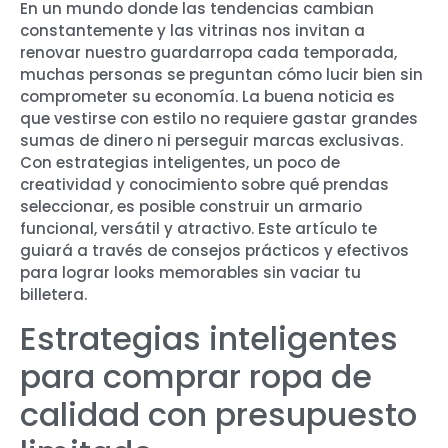
En un mundo donde las tendencias cambian
constantemente y las vitrinas nos invitan a
renovar nuestro guardarropa cada temporada,
muchas personas se preguntan cómo lucir bien sin
comprometer su economía. La buena noticia es
que vestirse con estilo no requiere gastar grandes
sumas de dinero ni perseguir marcas exclusivas.
Con estrategias inteligentes, un poco de
creatividad y conocimiento sobre qué prendas
seleccionar, es posible construir un armario
funcional, versátil y atractivo. Este artículo te
guiará a través de consejos prácticos y efectivos
para lograr looks memorables sin vaciar tu
billetera.
Estrategias inteligentes
para comprar ropa de
calidad con presupuesto