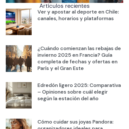
Artículos recientes
Ver y apostar al deporte en Chile:
canales, horarios y plataformas
¿Cuándo comienzan las rebajas de
invierno 2025 en Francia? Guía
completa de fechas y ofertas en
París y el Gran Este
Edredón ligero 2025: Comparativa
– Opiniones sobre cuál elegir
según la estación del año
Cómo cuidar sus joyas Pandora:
organizadores ideales para