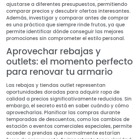
ajustarse a diferentes presupuestos, permitiendo
comparar precios y descubrir ofertas interesantes.
Además, investigar y comparar antes de comprar
es una práctica que siempre rinde frutos, ya que
permite identificar dónde conseguir las mejores
promociones sin comprometer el estilo personal.
Aprovechar rebajas y
outlets: el momento perfecto
para renovar tu armario
Las rebajas y tiendas outlet representan
oportunidades doradas para adquirir ropa de
calidad a precios significativamente reducidos. Sin
embargo, el secreto está en saber cuándo y cómo
aprovecharlas. Planificar las compras durante
temporadas de descuentos, como los cambios de
estación o eventos comerciales especiales, permite
acceder a prendas que normalmente estarían