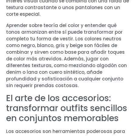
interés visual cuando se combina con una falda de
textura contrastante o unos pantalones con un
corte especial.
Aprender sobre teoría del color y entender qué
tonos armonizan entre sí puede transformar por
completo tu forma de vestir. Los colores neutros
como negro, blanco, gris y beige son fáciles de
combinar y sirven como base para añadir toques
de color más atrevidos. Además, jugar con
diferentes texturas, como mezclando algodón con
denim o lana con cuero sintético, añade
profundidad y sofisticación a cualquier conjunto
sin requerir prendas costosas.
El arte de los accesorios:
transformar outfits sencillos
en conjuntos memorables
Los accesorios son herramientas poderosas para