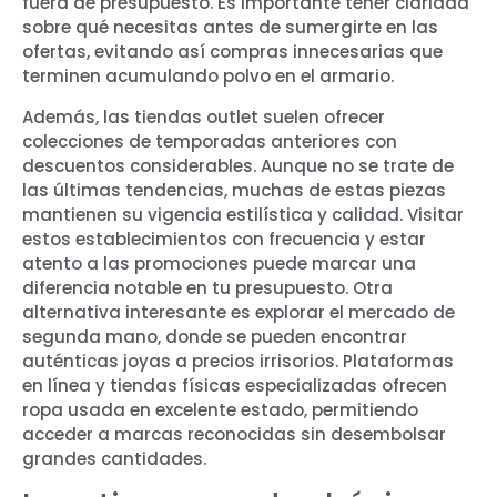
fuera de presupuesto. Es importante tener claridad
sobre qué necesitas antes de sumergirte en las
ofertas, evitando así compras innecesarias que
terminen acumulando polvo en el armario.
Además, las tiendas outlet suelen ofrecer
colecciones de temporadas anteriores con
descuentos considerables. Aunque no se trate de
las últimas tendencias, muchas de estas piezas
mantienen su vigencia estilística y calidad. Visitar
estos establecimientos con frecuencia y estar
atento a las promociones puede marcar una
diferencia notable en tu presupuesto. Otra
alternativa interesante es explorar el mercado de
segunda mano, donde se pueden encontrar
auténticas joyas a precios irrisorios. Plataformas
en línea y tiendas físicas especializadas ofrecen
ropa usada en excelente estado, permitiendo
acceder a marcas reconocidas sin desembolsar
grandes cantidades.