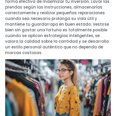
forma efectiva de maximizar tu inversión. Lavar las
prendas según las instrucciones, almacenarlas
correctamente y realizar pequeñas reparaciones
cuando sea necesario prolonga su vida útil y
mantiene tu guardarropa en buen estado. Vestirse
bien sin gastar una fortuna es totalmente posible
cuando se aplican estrategias inteligentes, se
valora la calidad sobre la cantidad y se desarrolla
un estilo personal auténtico que no dependa de
marcas costosas.