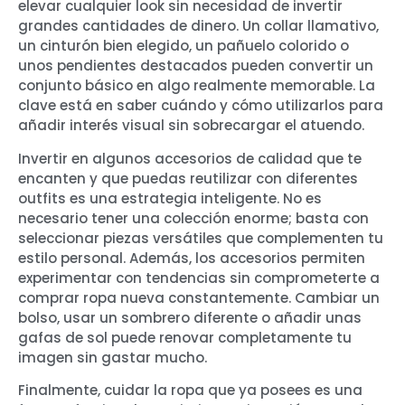
elevar cualquier look sin necesidad de invertir
grandes cantidades de dinero. Un collar llamativo,
un cinturón bien elegido, un pañuelo colorido o
unos pendientes destacados pueden convertir un
conjunto básico en algo realmente memorable. La
clave está en saber cuándo y cómo utilizarlos para
añadir interés visual sin sobrecargar el atuendo.
Invertir en algunos accesorios de calidad que te
encanten y que puedas reutilizar con diferentes
outfits es una estrategia inteligente. No es
necesario tener una colección enorme; basta con
seleccionar piezas versátiles que complementen tu
estilo personal. Además, los accesorios permiten
experimentar con tendencias sin comprometerte a
comprar ropa nueva constantemente. Cambiar un
bolso, usar un sombrero diferente o añadir unas
gafas de sol puede renovar completamente tu
imagen sin gastar mucho.
Finalmente, cuidar la ropa que ya posees es una