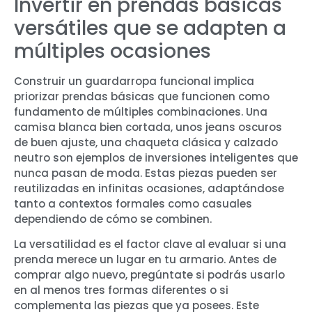
Invertir en prendas básicas
versátiles que se adapten a
múltiples ocasiones
Construir un guardarropa funcional implica
priorizar prendas básicas que funcionen como
fundamento de múltiples combinaciones. Una
camisa blanca bien cortada, unos jeans oscuros
de buen ajuste, una chaqueta clásica y calzado
neutro son ejemplos de inversiones inteligentes que
nunca pasan de moda. Estas piezas pueden ser
reutilizadas en infinitas ocasiones, adaptándose
tanto a contextos formales como casuales
dependiendo de cómo se combinen.
La versatilidad es el factor clave al evaluar si una
prenda merece un lugar en tu armario. Antes de
comprar algo nuevo, pregúntate si podrás usarlo
en al menos tres formas diferentes o si
complementa las piezas que ya posees. Este