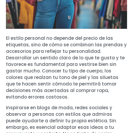
El estilo personal no depende del precio de las
etiquetas, sino de cómo se combinan las prendas y
accesorios para reflejar tu personalidad.
Desarrollar un sentido claro de lo que te gusta y te
favorece es fundamental para vestirse bien sin
gastar mucho. Conocer tu tipo de cuerpo, los
colores que realzan tu tono de piel y las siluetas
que te hacen sentir cómodo te permitirá tomar
decisiones más acertadas al comprar ropa,
evitando errores costosos.
Inspirarse en blogs de moda, redes sociales y
observar a personas con estilos que admiras
puede ayudarte a definir tu propia estética. Sin
embargo, es esencial adaptar esas ideas a tu