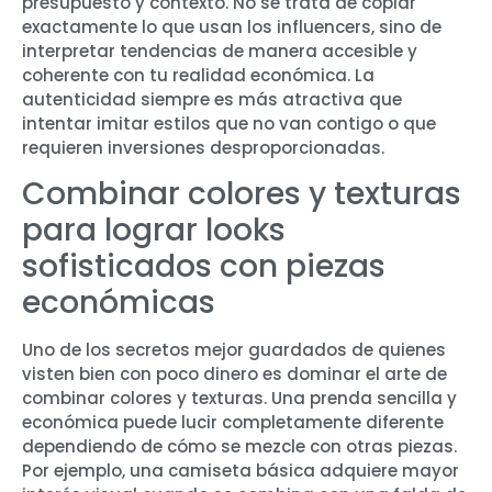
presupuesto y contexto. No se trata de copiar
exactamente lo que usan los influencers, sino de
interpretar tendencias de manera accesible y
coherente con tu realidad económica. La
autenticidad siempre es más atractiva que
intentar imitar estilos que no van contigo o que
requieren inversiones desproporcionadas.
Combinar colores y texturas
para lograr looks
sofisticados con piezas
económicas
Uno de los secretos mejor guardados de quienes
visten bien con poco dinero es dominar el arte de
combinar colores y texturas. Una prenda sencilla y
económica puede lucir completamente diferente
dependiendo de cómo se mezcle con otras piezas.
Por ejemplo, una camiseta básica adquiere mayor