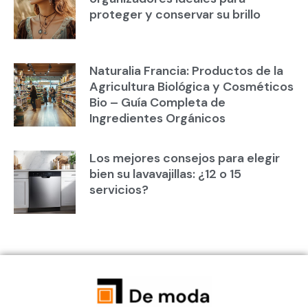
proteger y conservar su brillo
Naturalia Francia: Productos de la
Agricultura Biológica y Cosméticos
Bio – Guía Completa de
Ingredientes Orgánicos
Los mejores consejos para elegir
bien su lavavajillas: ¿12 o 15
servicios?