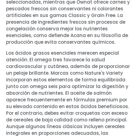
seleccionadas, mientras que Ownat ofrece carnes y
pescados frescos sin conservantes ni colorantes
artificiales en sus gamas Classic y Grain Free. La
presencia de ingredientes frescos sin procesos de
congelación conserva mejor los nutrientes
esenciales, como defiende Acana en su filosofía de
producción que evita conservantes químicos.
Los ácidos grasos esenciales merecen especial
atención. El omega tres favorece la salud
cardiovascular y cutánea, además de proporcionar
un pelaje brillante. Marcas como Nature's Variety
incorporan estos elementos de forma equilibrada
junto con omega seis para optimizar la digestión y
absorción de nutrientes. El aceite de salmón
aparece frecuentemente en fórmulas premium por
su elevado contenido en estos ácidos beneficiosos.
Por el contrario, debes evitar croquetas con exceso
de cereales de baja calidad como relleno principal.
Aunque algunas líneas clásicas incluyen cereales
integrales en proporciones adecuadas, las