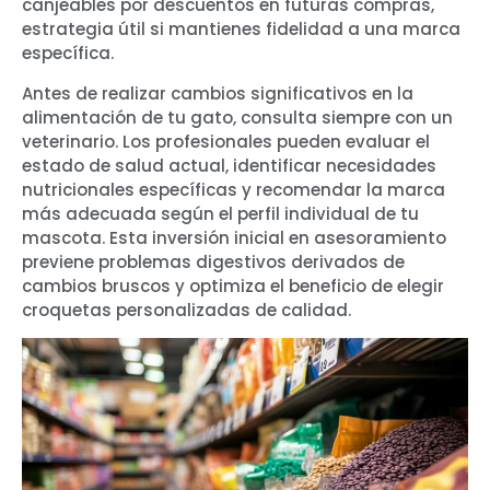
canjeables por descuentos en futuras compras,
estrategia útil si mantienes fidelidad a una marca
específica.
Antes de realizar cambios significativos en la
alimentación de tu gato, consulta siempre con un
veterinario. Los profesionales pueden evaluar el
estado de salud actual, identificar necesidades
nutricionales específicas y recomendar la marca
más adecuada según el perfil individual de tu
mascota. Esta inversión inicial en asesoramiento
previene problemas digestivos derivados de
cambios bruscos y optimiza el beneficio de elegir
croquetas personalizadas de calidad.