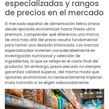
especializadas y rangos
de precios en el mercado
El mercado español de alimentación felina ofrece
desde opciones económicas hasta líneas ultra
premium. Comprender qué diferencia una marca
de otra más allá del precio resulta fundamental
para tomar una decisión informada. Las marcas
especializadas invierten considerablemente en
investigación nutricional y selección de
ingredientes, lo que se refleja en el coste final del
producto. Sin embargo, precio elevado no siempre
garantiza calidad superior, del mismo modo que
opciones económicas no necesariamente implican
mala nutrición si se eligen adecuadamente.