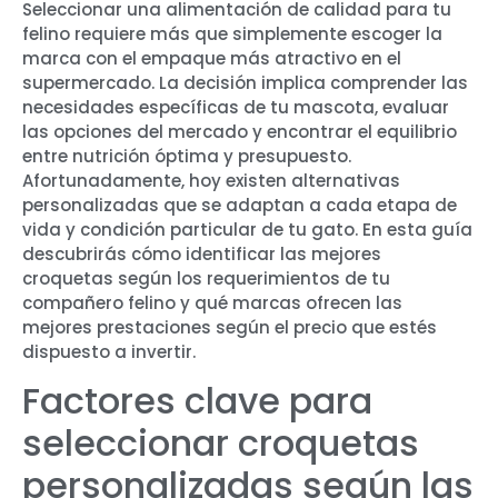
Seleccionar una alimentación de calidad para tu
felino requiere más que simplemente escoger la
marca con el empaque más atractivo en el
supermercado. La decisión implica comprender las
necesidades específicas de tu mascota, evaluar
las opciones del mercado y encontrar el equilibrio
entre nutrición óptima y presupuesto.
Afortunadamente, hoy existen alternativas
personalizadas que se adaptan a cada etapa de
vida y condición particular de tu gato. En esta guía
descubrirás cómo identificar las mejores
croquetas según los requerimientos de tu
compañero felino y qué marcas ofrecen las
mejores prestaciones según el precio que estés
dispuesto a invertir.
Factores clave para
seleccionar croquetas
personalizadas según las