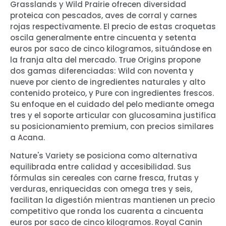
Grasslands y Wild Prairie ofrecen diversidad
proteica con pescados, aves de corral y carnes
rojas respectivamente. El precio de estas croquetas
oscila generalmente entre cincuenta y setenta
euros por saco de cinco kilogramos, situándose en
la franja alta del mercado. True Origins propone
dos gamas diferenciadas: Wild con noventa y
nueve por ciento de ingredientes naturales y alto
contenido proteico, y Pure con ingredientes frescos.
Su enfoque en el cuidado del pelo mediante omega
tres y el soporte articular con glucosamina justifica
su posicionamiento premium, con precios similares
a Acana.
Nature's Variety se posiciona como alternativa
equilibrada entre calidad y accesibilidad. Sus
fórmulas sin cereales con carne fresca, frutas y
verduras, enriquecidas con omega tres y seis,
facilitan la digestión mientras mantienen un precio
competitivo que ronda los cuarenta a cincuenta
euros por saco de cinco kilogramos. Royal Canin