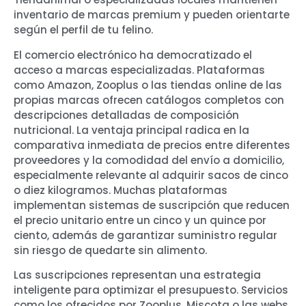
inventario de marcas premium y pueden orientarte
según el perfil de tu felino.
El comercio electrónico ha democratizado el
acceso a marcas especializadas. Plataformas
como Amazon, Zooplus o las tiendas online de las
propias marcas ofrecen catálogos completos con
descripciones detalladas de composición
nutricional. La ventaja principal radica en la
comparativa inmediata de precios entre diferentes
proveedores y la comodidad del envío a domicilio,
especialmente relevante al adquirir sacos de cinco
o diez kilogramos. Muchas plataformas
implementan sistemas de suscripción que reducen
el precio unitario entre un cinco y un quince por
ciento, además de garantizar suministro regular
sin riesgo de quedarte sin alimento.
Las suscripciones representan una estrategia
inteligente para optimizar el presupuesto. Servicios
como los ofrecidos por Zooplus, Miscota o las webs