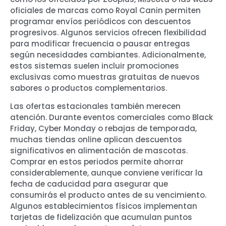
oficiales de marcas como Royal Canin permiten
programar envíos periódicos con descuentos
progresivos. Algunos servicios ofrecen flexibilidad
para modificar frecuencia o pausar entregas
según necesidades cambiantes. Adicionalmente,
estos sistemas suelen incluir promociones
exclusivas como muestras gratuitas de nuevos
sabores o productos complementarios.
Las ofertas estacionales también merecen
atención. Durante eventos comerciales como Black
Friday, Cyber Monday o rebajas de temporada,
muchas tiendas online aplican descuentos
significativos en alimentación de mascotas.
Comprar en estos periodos permite ahorrar
considerablemente, aunque conviene verificar la
fecha de caducidad para asegurar que
consumirás el producto antes de su vencimiento.
Algunos establecimientos físicos implementan
tarjetas de fidelización que acumulan puntos