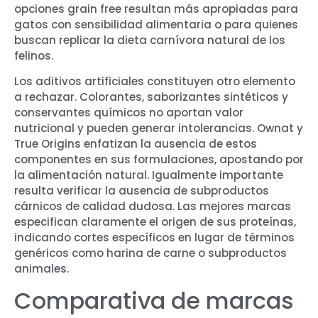
opciones grain free resultan más apropiadas para
gatos con sensibilidad alimentaria o para quienes
buscan replicar la dieta carnívora natural de los
felinos.
Los aditivos artificiales constituyen otro elemento
a rechazar. Colorantes, saborizantes sintéticos y
conservantes químicos no aportan valor
nutricional y pueden generar intolerancias. Ownat y
True Origins enfatizan la ausencia de estos
componentes en sus formulaciones, apostando por
la alimentación natural. Igualmente importante
resulta verificar la ausencia de subproductos
cárnicos de calidad dudosa. Las mejores marcas
especifican claramente el origen de sus proteínas,
indicando cortes específicos en lugar de términos
genéricos como harina de carne o subproductos
animales.
Comparativa de marcas