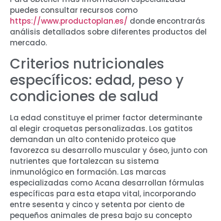
puedes consultar recursos como
https://www.productoplan.es/
donde encontrarás
análisis detallados sobre diferentes productos del
mercado.
Criterios nutricionales
específicos: edad, peso y
condiciones de salud
La edad constituye el primer factor determinante
al elegir croquetas personalizadas. Los gatitos
demandan un alto contenido proteico que
favorezca su desarrollo muscular y óseo, junto con
nutrientes que fortalezcan su sistema
inmunológico en formación. Las marcas
especializadas como Acana desarrollan fórmulas
específicas para esta etapa vital, incorporando
entre sesenta y cinco y setenta por ciento de
pequeños animales de presa bajo su concepto