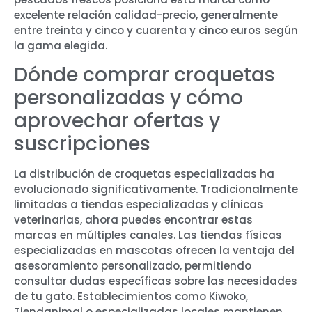
excelente relación calidad-precio, generalmente
entre treinta y cinco y cuarenta y cinco euros según
la gama elegida.
Dónde comprar croquetas
personalizadas y cómo
aprovechar ofertas y
suscripciones
La distribución de croquetas especializadas ha
evolucionado significativamente. Tradicionalmente
limitadas a tiendas especializadas y clínicas
veterinarias, ahora puedes encontrar estas
marcas en múltiples canales. Las tiendas físicas
especializadas en mascotas ofrecen la ventaja del
asesoramiento personalizado, permitiendo
consultar dudas específicas sobre las necesidades
de tu gato. Establecimientos como Kiwoko,
Tiendanimal o especializadas locales mantienen