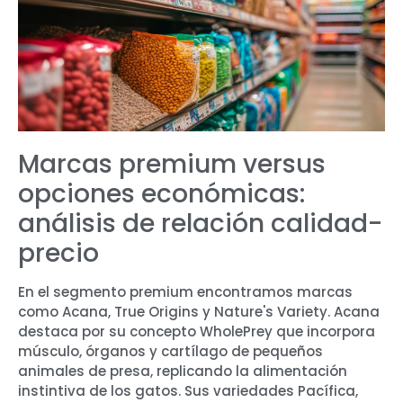
Marcas premium versus
opciones económicas:
análisis de relación calidad-
precio
En el segmento premium encontramos marcas
como Acana, True Origins y Nature's Variety. Acana
destaca por su concepto WholePrey que incorpora
músculo, órganos y cartílago de pequeños
animales de presa, replicando la alimentación
instintiva de los gatos. Sus variedades Pacífica,