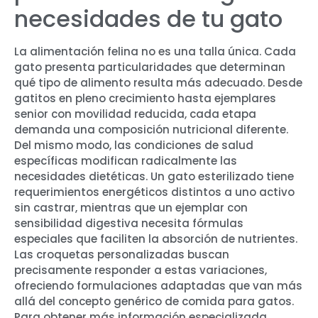
necesidades de tu gato
La alimentación felina no es una talla única. Cada
gato presenta particularidades que determinan
qué tipo de alimento resulta más adecuado. Desde
gatitos en pleno crecimiento hasta ejemplares
senior con movilidad reducida, cada etapa
demanda una composición nutricional diferente.
Del mismo modo, las condiciones de salud
específicas modifican radicalmente las
necesidades dietéticas. Un gato esterilizado tiene
requerimientos energéticos distintos a uno activo
sin castrar, mientras que un ejemplar con
sensibilidad digestiva necesita fórmulas
especiales que faciliten la absorción de nutrientes.
Las croquetas personalizadas buscan
precisamente responder a estas variaciones,
ofreciendo formulaciones adaptadas que van más
allá del concepto genérico de comida para gatos.
Para obtener más información especializada