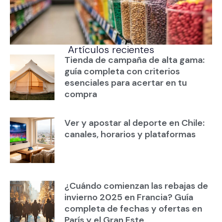
Artículos recientes
Tienda de campaña de alta gama:
guía completa con criterios
esenciales para acertar en tu
compra
Ver y apostar al deporte en Chile:
canales, horarios y plataformas
¿Cuándo comienzan las rebajas de
invierno 2025 en Francia? Guía
completa de fechas y ofertas en
París y el Gran Este