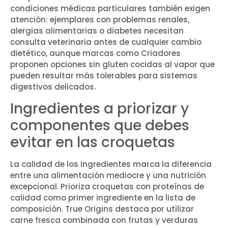
condiciones médicas particulares también exigen
atención: ejemplares con problemas renales,
alergias alimentarias o diabetes necesitan
consulta veterinaria antes de cualquier cambio
dietético, aunque marcas como Criadores
proponen opciones sin gluten cocidas al vapor que
pueden resultar más tolerables para sistemas
digestivos delicados.
Ingredientes a priorizar y
componentes que debes
evitar en las croquetas
La calidad de los ingredientes marca la diferencia
entre una alimentación mediocre y una nutrición
excepcional. Prioriza croquetas con proteínas de
calidad como primer ingrediente en la lista de
composición. True Origins destaca por utilizar
carne fresca combinada con frutas y verduras