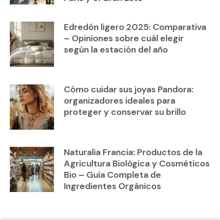
Edredón ligero 2025: Comparativa
– Opiniones sobre cuál elegir
según la estación del año
Cómo cuidar sus joyas Pandora:
organizadores ideales para
proteger y conservar su brillo
Naturalia Francia: Productos de la
Agricultura Biológica y Cosméticos
Bio – Guía Completa de
Ingredientes Orgánicos